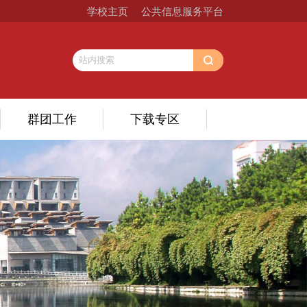
学校主页
公共信息服务平台
群团工作
下载专区