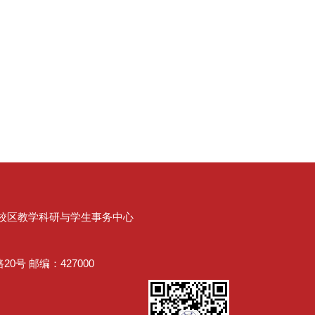
界校区教学科研与学生事务中心
号 邮编：427000