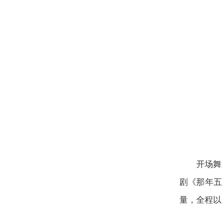
开场舞
剧《那年五
量，全程以