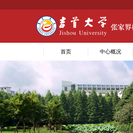
首页
中心概况