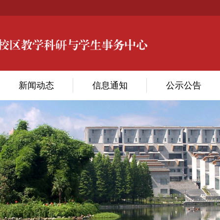
新闻动态
信息通知
公示公告