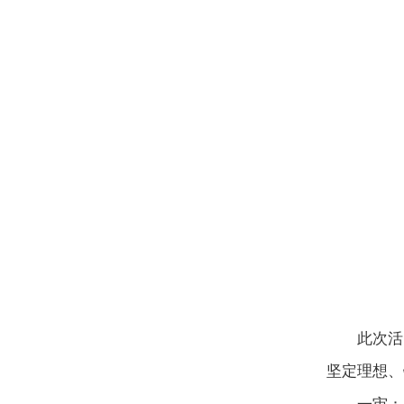
此次活
坚定理想、