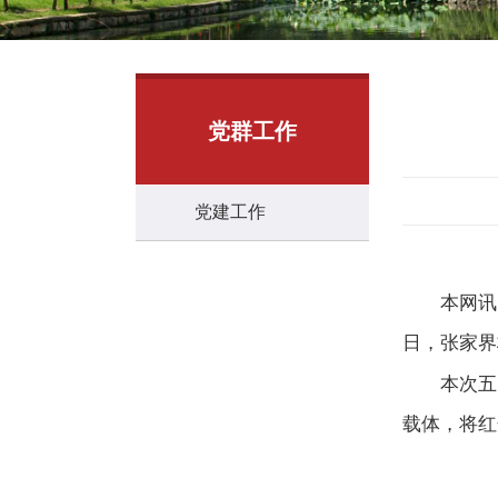
党群工作
党建工作
本网讯
日，张家界
本次五
载体，将红