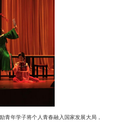
励青年学子将个人青春融入国家发展大局，