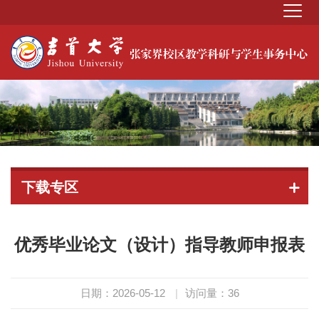
下载专区
优秀毕业论文（设计）指导教师申报表
日期：2026-05-12
|
访问量：
36