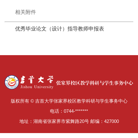
相关附件
优秀毕业论文（设计）指导教师申报表
版权所有 © 吉首大学张家界校区教学科研与学生事务中心
电话：0744-*******
地址：湖南省张家界市紫舞路20号 邮编：427000