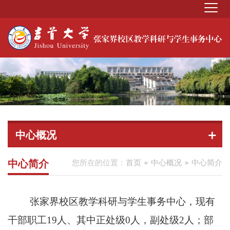
中心概况
中心简介
您所在的位置：
首页
中心概况
中心简介
张家界校区教学科研与学生事务中心，现有
干部职工
19人、其中正处级0人，副处级2人；部