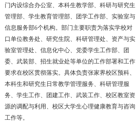
门内设综合办公室、本科生教学部、科研与研究生
管理部、学生教育管理部、团学工作部、实验室与
信息服务部6个机构。部门主要职责为落实学校对
口单位教务处、研究生院、科研管理处、资产与实
验室管理处、信息化中心、党委学生工作部、团
委、武装部、招生就业处等单位的工作部署和工作
要求在校区贯彻落实。具体负责张家界校区预科、
本科生和研究生日常教学管理服务、科研管理服
务、学生工作、团建工作、武装工作、校区教室资
源的调配与利用、校区大学生心理健康教育与咨询
工作等。