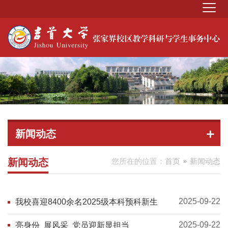
新闻动态
新闻动态
您所在的位置：
首页
新闻动态
2025-09-22
我校喜迎8400余名2025级本科预科新生
2025-09-22
亮身份 展风采 党员迎新显担当